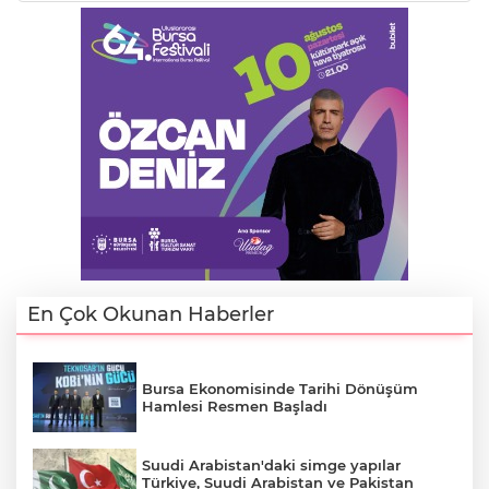
En Çok Okunan Haberler
Bursa Ekonomisinde Tarihi Dönüşüm
Hamlesi Resmen Başladı
Suudi Arabistan'daki simge yapılar
Türkiye, Suudi Arabistan ve Pakistan