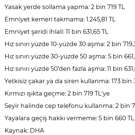
Yasak yerde sollama yapma: 2 bin 719 TL
Emniyet kemeri takmama: 1.245,81 TL
Emniyet şeridi ihlali: 11 bin 631,65 TL
Hız sınırı yüzde 10-yüzde 30 aşma: 2 bin 719,
Hız sınırı yüzde 30-yüzde 50 aşma: 5 bin 661
Hız sınırı yüzde 50’den fazla aşma: 11 bin 631
Yetkisiz çakar ya da siren kullanma: 173 bin
Kırmızı ışıkta geçme: 2 bin 719 TL'ye
Seyir halinde cep telefonu kullanma: 2 bin 7
Yayalara geçiş hakkı vermeme: 5 bin 660 TL
Kaynak: DHA