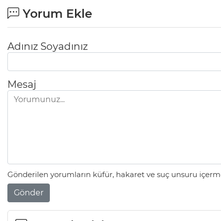
Yorum Ekle
Adınız Soyadınız
Mesaj
Gönderilen yorumların küfür, hakaret ve suç unsuru içerme
Gönder