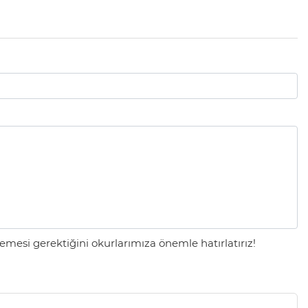
mesi gerektiğini okurlarımıza önemle hatırlatırız!