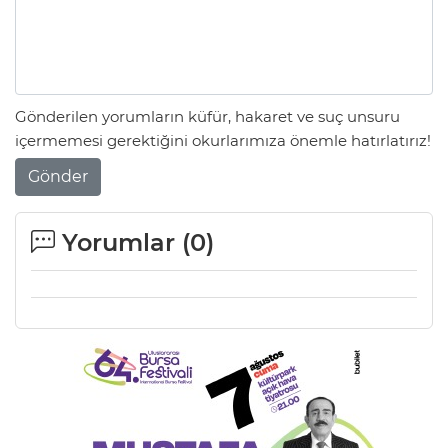
Gönderilen yorumların küfür, hakaret ve suç unsuru
içermemesi gerektiğini okurlarımıza önemle hatırlatırız!
Gönder
Yorumlar (
0
)