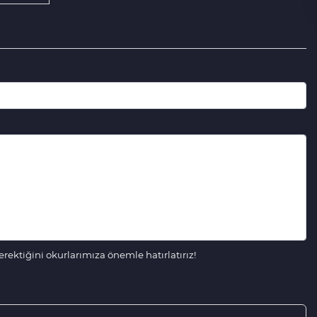
ektiğini okurlarımıza önemle hatırlatırız!