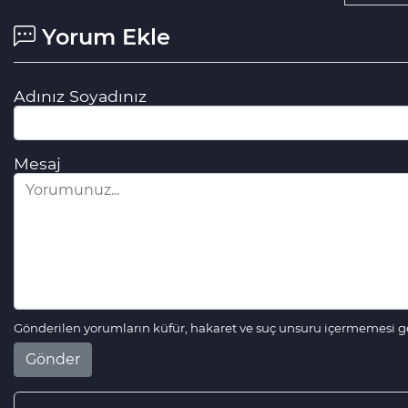
Yorum Ekle
Adınız Soyadınız
Mesaj
Gönderilen yorumların küfür, hakaret ve suç unsuru içermemesi ger
Gönder