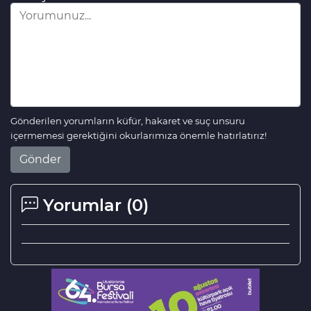
Gönderilen yorumların küfür, hakaret ve suç unsuru
içermemesi gerektiğini okurlarımıza önemle hatırlatırız!
Gönder
Yorumlar (
0
)