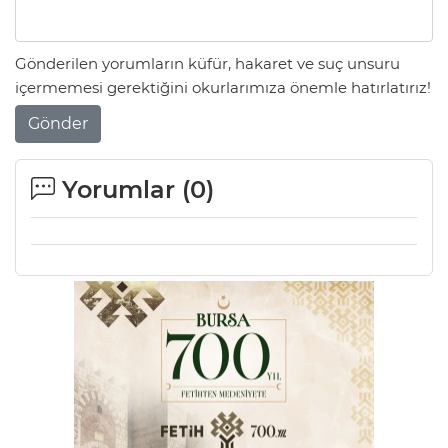
Gönderilen yorumların küfür, hakaret ve suç unsuru
içermemesi gerektiğini okurlarımıza önemle hatırlatırız!
Gönder
Yorumlar (
0
)