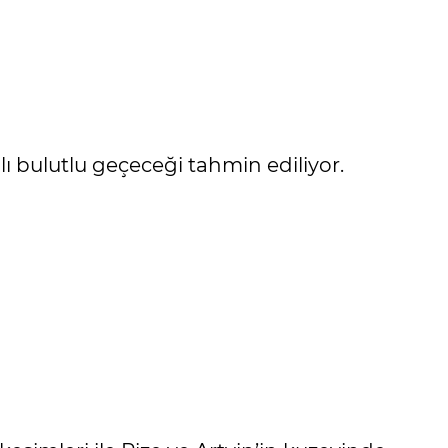
ı bulutlu geçeceği tahmin ediliyor.