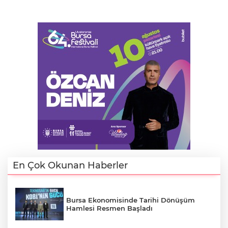
En Çok Okunan Haberler
Bursa Ekonomisinde Tarihi Dönüşüm
Hamlesi Resmen Başladı