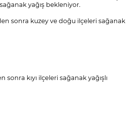
 sağanak yağış bekleniyor.
nden sonra kuzey ve doğu ilçeleri sağanak
n sonra kıyı ilçeleri sağanak yağışlı