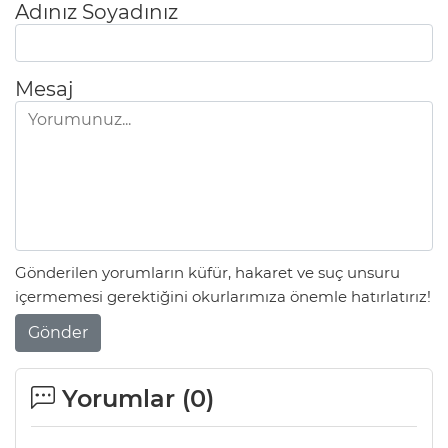
Adınız Soyadınız
Mesaj
Gönderilen yorumların küfür, hakaret ve suç unsuru
içermemesi gerektiğini okurlarımıza önemle hatırlatırız!
Gönder
Yorumlar (
0
)