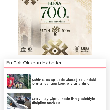
En Çok Okunan Haberler
Şahin Biba açıkladı: Uludağ Yolu'ndaki
Orman yangını kontrol altına alındı
CHP, İlkay Çiçek'i kesin ihraç talebiyle
disipline sevk etti